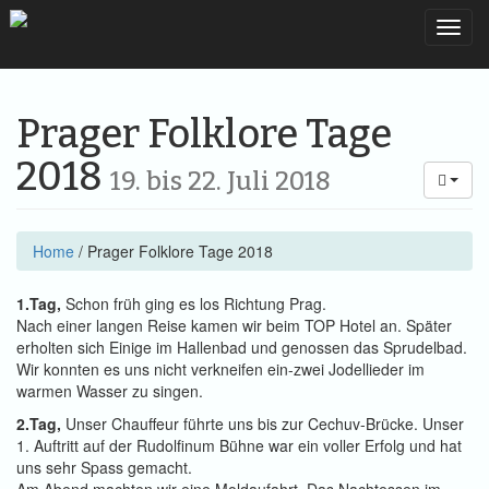
Toggl
Prager Folklore Tage
2018
19. bis 22. Juli 2018
Home
/
Prager Folklore Tage 2018
1.Tag,
Schon früh ging es los Richtung Prag.
Nach einer langen Reise kamen wir beim TOP Hotel an. Später
erholten sich Einige im Hallenbad und genossen das Sprudelbad.
Wir konnten es uns nicht verkneifen ein-zwei Jodellieder im
warmen Wasser zu singen.
2.Tag,
Unser Chauffeur führte uns bis zur Cechuv-Brücke. Unser
1. Auftritt auf der Rudolfinum Bühne war ein voller Erfolg und hat
uns sehr Spass gemacht.