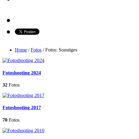
Home
/
Fotos
/
Fotos: Sonstiges
Fotoshooting 2024
32
Fotos
Fotoshooting 2017
70
Fotos