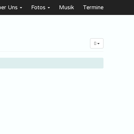
ber Uns
Fotos
Musik
Termine